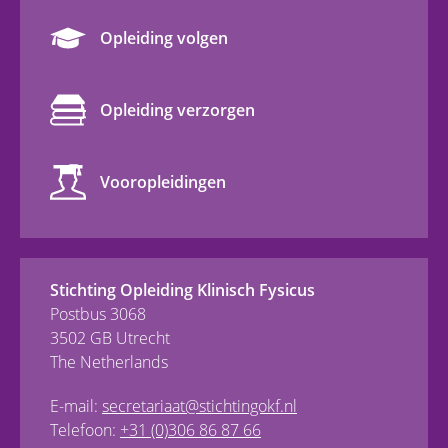
Opleiding volgen
Opleiding verzorgen
Vooropleidingen
Stichting Opleiding Klinisch Fysicus
Postbus 3068
3502 GB Utrecht
The Netherlands
E-mail:
secretariaat@stichtingokf.nl
Telefoon:
+31 (0)306 86 87 66