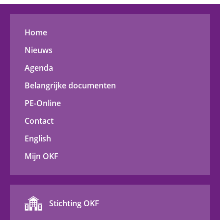
Home
Nieuws
Agenda
Belangrijke documenten
PE-Online
Contact
English
Mijn OKF
Stichting OKF