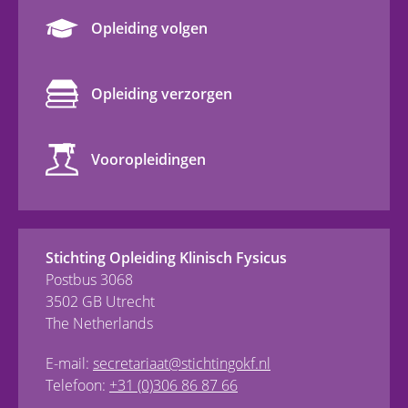
Opleiding volgen
Opleiding verzorgen
Vooropleidingen
Stichting Opleiding Klinisch Fysicus
Postbus 3068
3502 GB Utrecht
The Netherlands
E-mail:
secretariaat@stichtingokf.nl
Telefoon:
+31 (0)306 86 87 66