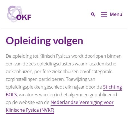
Menu
Opleiding volgen
De opleiding tot Klinisch Fysicus wordt doorlopen binnen
een van de zes opleidingsclusters waarin academische
ziekenhuizen, perifere ziekenhuizen en/of categorale
zorginstellingen participeren. Toewijzing van
opleidingsplekken geschiedt elk najaar door de
Stichting
BOLS
, vacatures worden in het algemeen gepubliceerd
op de website van de
Nederlandse Vereniging voor
Klinische Fysica (NVKF)