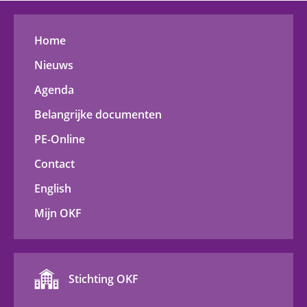
Home
Nieuws
Agenda
Belangrijke documenten
PE-Online
Contact
English
Mijn OKF
Stichting OKF