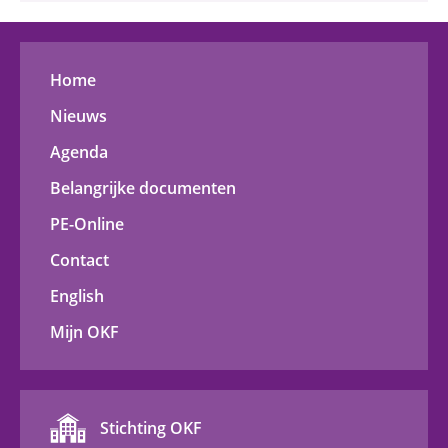
Home
Nieuws
Agenda
Belangrijke documenten
PE-Online
Contact
English
Mijn OKF
Stichting OKF