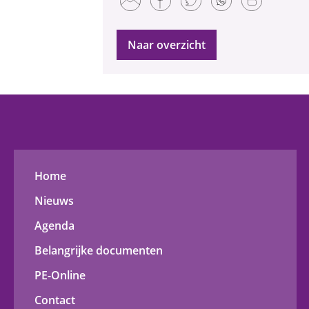
Naar overzicht
Home
Nieuws
Agenda
Belangrijke documenten
PE-Online
Contact