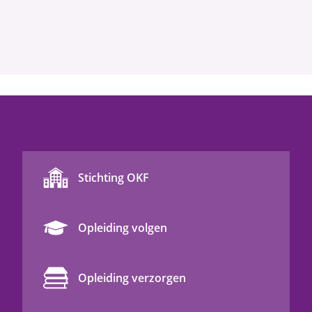
Stichting OKF
Opleiding volgen
Opleiding verzorgen