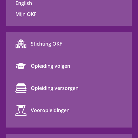
English
Mijn OKF
Stichting OKF
Opleiding volgen
Opleiding verzorgen
Vooropleidingen