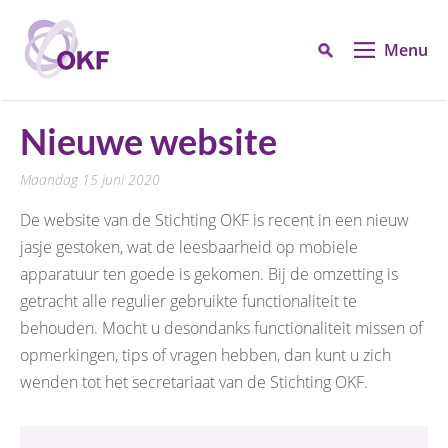
Menu
Nieuwe website
maandag 15 juni 2020
De website van de Stichting OKF is recent in een nieuw
jasje gestoken, wat de leesbaarheid op mobiele
apparatuur ten goede is gekomen. Bij de omzetting is
getracht alle regulier gebruikte functionaliteit te
behouden. Mocht u desondanks functionaliteit missen of
opmerkingen, tips of vragen hebben, dan kunt u zich
wenden tot het secretariaat van de Stichting OKF.