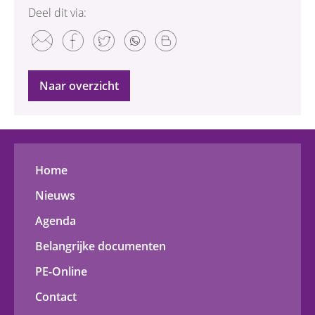
Deel dit via:
Naar overzicht
Home
Nieuws
Agenda
Belangrijke documenten
PE-Online
Contact